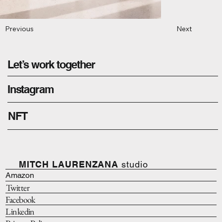
Previous
Next
Let’s work together
Instagram
NFT
MITCH LAURENZANA
studio
Amazon
Twitter
Facebook
Linkedin