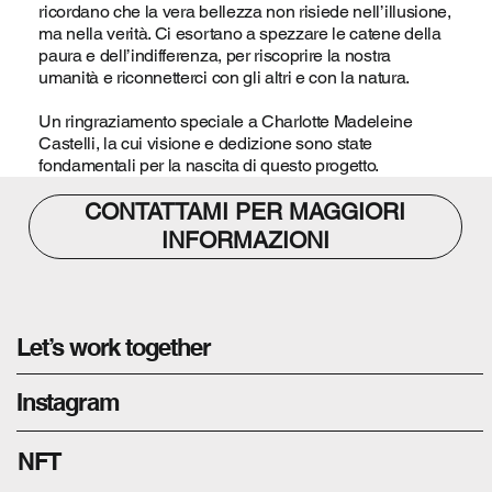
ricordano che la vera bellezza non risiede nell’illusione,
ma nella verità. Ci esortano a spezzare le catene della
paura e dell’indifferenza, per riscoprire la nostra
umanità e riconnetterci con gli altri e con la natura.
Un ringraziamento speciale a Charlotte Madeleine
Castelli, la cui visione e dedizione sono state
fondamentali per la nascita di questo progetto.
CONTATTAMI PER MAGGIORI
INFORMAZIONI
Let’s work together
Instagram
NFT