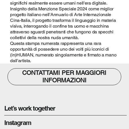
significhi realmente essere umani nell'era digitale.
Insignito della Menzione Speciale 2024 come miglior
progetto italiano nell'Annuario di Arte Internazionale
Cina-Italia, il progetto trasforma il linguaggio in materia
visiva, interrogando il confine tra uomo e macchina
attraverso sguardi penetranti che fungono da specchi
collettivi della nostra nuda umanità.
Questa stampa numerata rappresenta una rara
opportunità di possedere uno dei volti più iconici di
(in)HUMAN, numerato singolarmente e firmato a mano
dall'artista.
CONTATTAMI PER MAGGIORI
INFORMAZIONI
Let’s work together
Instagram