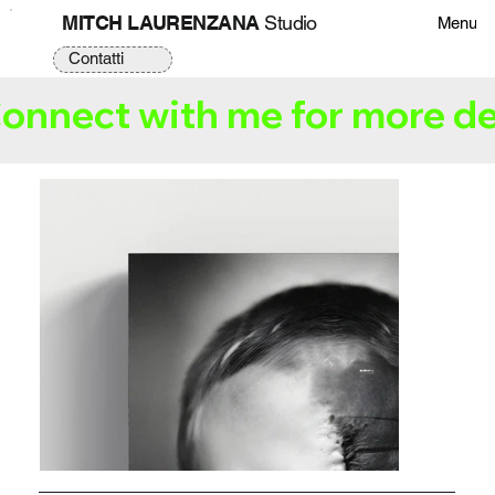
MITCH LAURENZANA
Studio
Menu
Contatti
onnect with me for more de