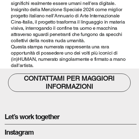
significhi realmente essere umani nell'era digitale.
Insignito della Menzione Speciale 2024 come miglior
progetto italiano nell'Annuario di Arte Internazionale
Cina-Italia, il progetto trasforma il linguaggio in materia
visiva, interrogando il confine tra uomo e macchina
attraverso sguardi penetranti che fungono da specchi
collettivi della nostra nuda umanità.
Questa stampa numerata rappresenta una rara
opportunità di possedere uno dei volti più iconici di
(in)HUMAN, numerato singolarmente e firmato a mano
dall'artista.
CONTATTAMI PER MAGGIORI
INFORMAZIONI
Let’s work together
Instagram