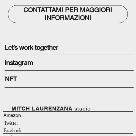
CONTATTAMI PER MAGGIORI
INFORMAZIONI
Let’s work together
Instagram
NFT
MITCH LAURENZANA
studio
Amazon
Twitter
Facebook