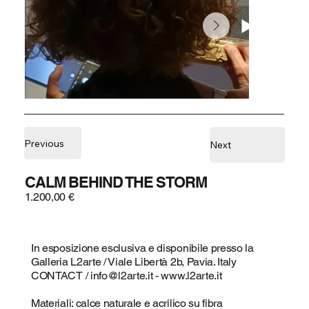
Previous
Next
CALM BEHIND THE STORM
1.200,00 €
In esposizione esclusiva e disponibile presso la
Galleria L2arte / Viale Libertà 2b, Pavia. Italy
CONTACT /
info@l2arte.it
-
www.l2arte.it
Materiali: calce naturale e acrilico su fibra