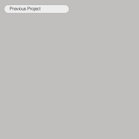
Previous Project