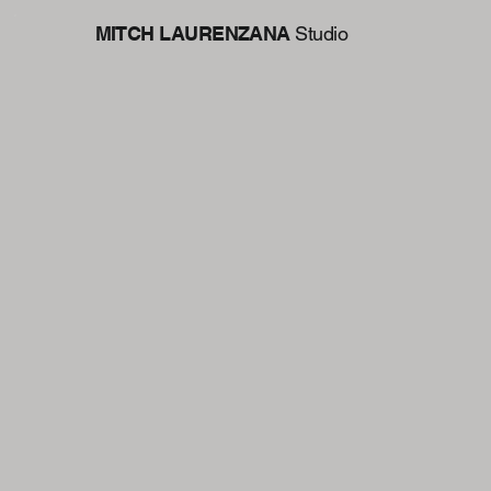
MITCH LAURENZANA
Studio