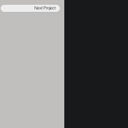
Next Project