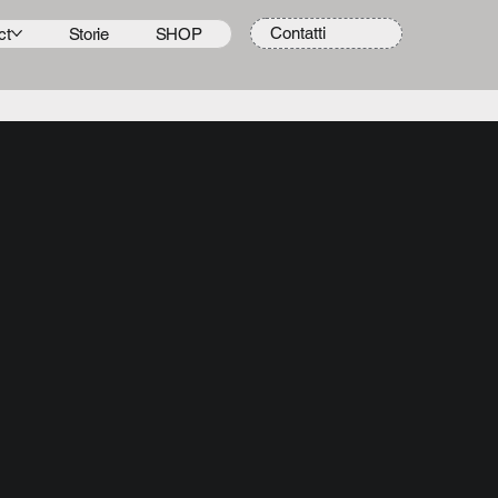
Contatti
ct
Storie
SHOP