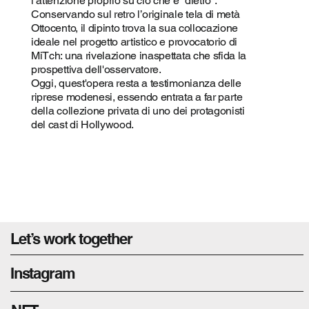
l’attenzione proprio su ciò che è “dietro”.
Conservando sul retro l’originale tela di metà
Ottocento, il dipinto trova la sua collocazione
ideale nel progetto artistico e provocatorio di
MiTch: una rivelazione inaspettata che sfida la
prospettiva dell'osservatore.
Oggi, quest'opera resta a testimonianza delle
riprese modenesi, essendo entrata a far parte
della collezione privata di uno dei protagonisti
del cast di Hollywood.
Let’s work together
Instagram