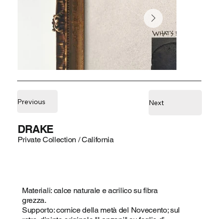
Previous
Next
DRAKE
Private Collection / California
Materiali: calce naturale e acrilico su fibra
grezza.
Supporto: cornice della metà del Novecento; sul