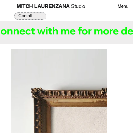
MITCH LAURENZANA
Studio
Menu
Contatti
onnect with me for more det